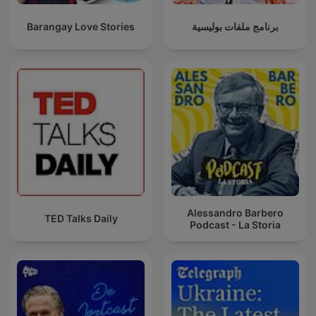
Barangay Love Stories
برنامج ملفات بوليسية
Alessandro Barbero
TED Talks Daily
Podcast - La Storia