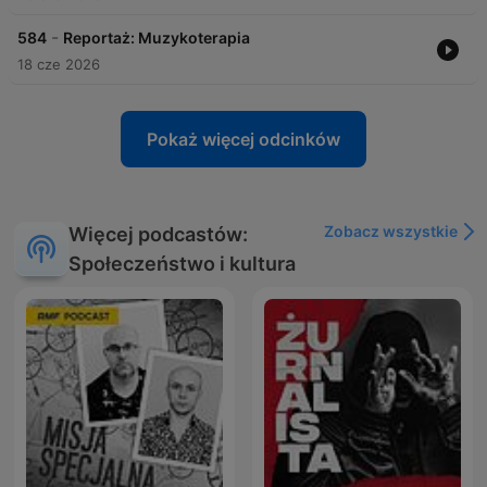
-
584
Reportaż: Muzykoterapia
18 cze 2026
Pokaż więcej odcinków
Zobacz wszystkie
Więcej podcastów:
Społeczeństwo i kultura