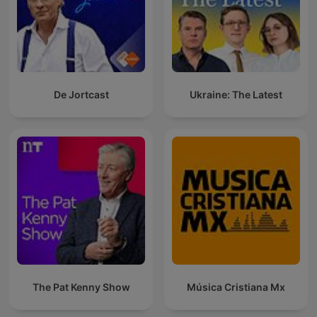
De Jortcast
Ukraine: The Latest
The Pat Kenny Show
Música Cristiana Mx