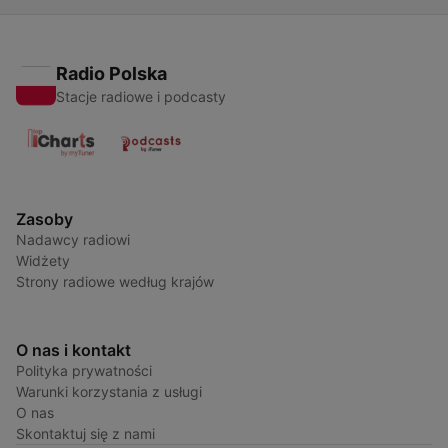
Radio Polska
Stacje radiowe i podcasty
Zasoby
Nadawcy radiowi
Widżety
Strony radiowe według krajów
O nas i kontakt
Polityka prywatności
Warunki korzystania z usługi
O nas
Skontaktuj się z nami