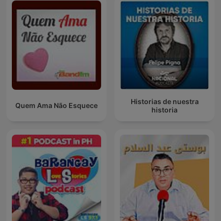
Historias de nuestra
Quem Ama Não Esquece
historia