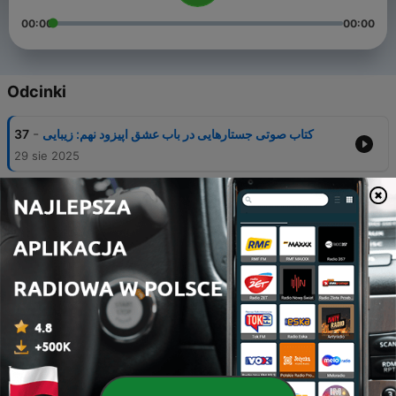
00:00
00:00
Odcinki
-
کتاب صوتی جستارهایی در باب عشق اپیزود نهم: زیبایی
37
29 sie 2025
-
کتاب صوتی جستارهایی در باب عشق اپیزود هشتم: عشق و
36
لیبرالیسم
19 sie 2025
-
کتاب صوتی جستارهایی در باب عشق اپیزود هفتم: نکته های
35
اشتباه
13 sie 2025
-
کتاب صوتی جستارهایی در باب عشق اپیزود ششم:
34
مارکسیسم
15 kwi 2025