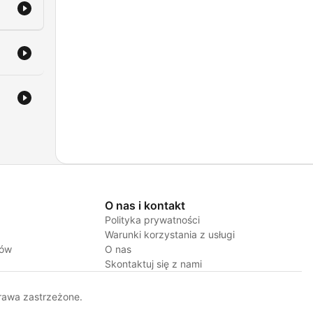
O nas i kontakt
Polityka prywatności
Warunki korzystania z usługi
jów
O nas
Skontaktuj się z nami
rawa zastrzeżone.