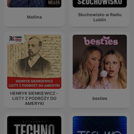
Słuchowisko w Radiu
Mellina
Lublin
HENRYK SIENKIEWICZ -
LISTY Z PODRÓŻY DO
besties
AMERYKI