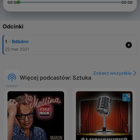
00:00
00:00
Odcinki
-
1
Bdbdnn
22 mar 2021
Zobacz wszystkie
Więcej podcastów: Sztuka