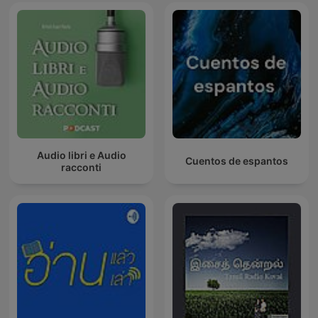
Audio libri e Audio
Cuentos de espantos
racconti