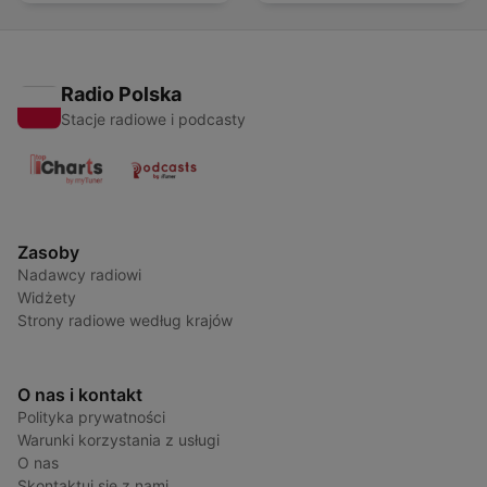
Radio Polska
Stacje radiowe i podcasty
Zasoby
Nadawcy radiowi
Widżety
Strony radiowe według krajów
O nas i kontakt
Polityka prywatności
Warunki korzystania z usługi
O nas
Skontaktuj się z nami