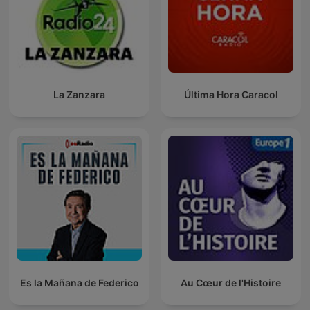
La Zanzara
Última Hora Caracol
Es la Mañana de Federico
Au Cœur de l'Histoire