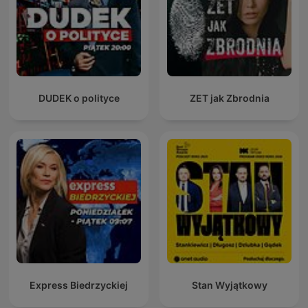
DUDEK o polityce
ZET jak Zbrodnia
Express Biedrzyckiej
Stan Wyjątkowy