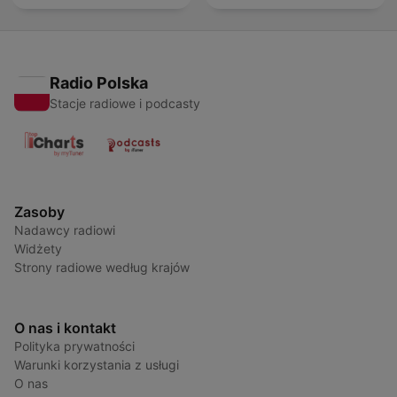
Radio Polska
Stacje radiowe i podcasty
Zasoby
Nadawcy radiowi
Widżety
Strony radiowe według krajów
O nas i kontakt
Polityka prywatności
Warunki korzystania z usługi
O nas