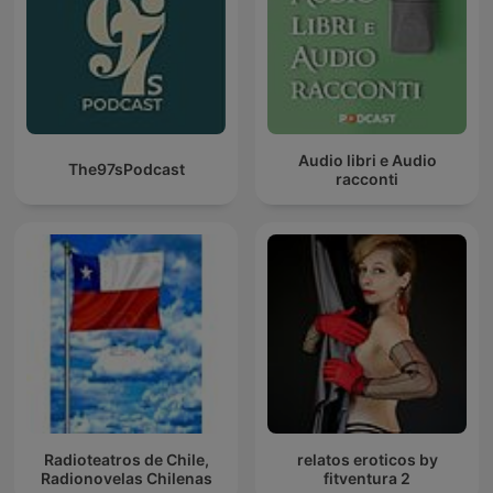
Audio libri e Audio
The97sPodcast
racconti
Radioteatros de Chile,
relatos eroticos by
Radionovelas Chilenas
fitventura 2