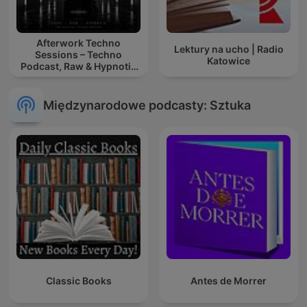
Afterwork Techno
Lektury na ucho | Radio
Sessions – Techno
Katowice
Podcast, Raw & Hypnotic
Techno Mixes
Międzynarodowe podcasty: Sztuka
Classic Books
Antes de Morrer