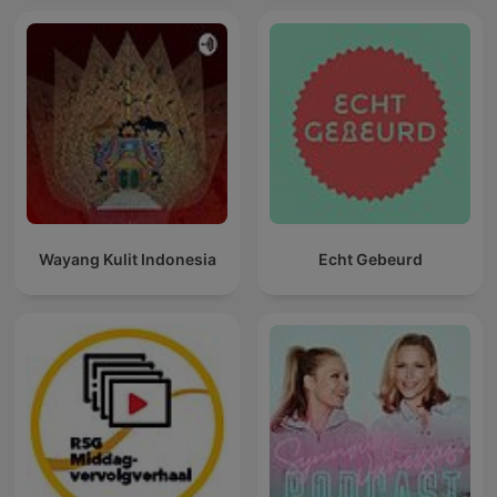
Wayang Kulit Indonesia
Echt Gebeurd