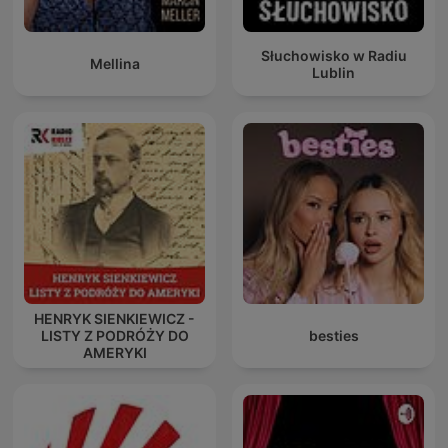
Słuchowisko w Radiu
Mellina
Lublin
HENRYK SIENKIEWICZ -
LISTY Z PODRÓŻY DO
besties
AMERYKI