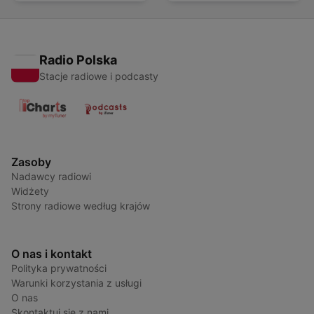
Radio Polska
Stacje radiowe i podcasty
Zasoby
Nadawcy radiowi
Widżety
Strony radiowe według krajów
O nas i kontakt
Polityka prywatności
Warunki korzystania z usługi
O nas
Skontaktuj się z nami