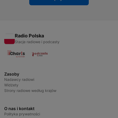
Radio Polska
Stacje radiowe i podcasty
Zasoby
Nadawcy radiowi
Widżety
Strony radiowe według krajów
O nas i kontakt
Polityka prywatności