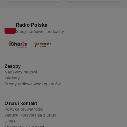
Radio Polska
Stacje radiowe i podcasty
Zasoby
Nadawcy radiowi
Widżety
Strony radiowe według krajów
O nas i kontakt
Polityka prywatności
Warunki korzystania z usługi
O nas
Skontaktuj się z nami