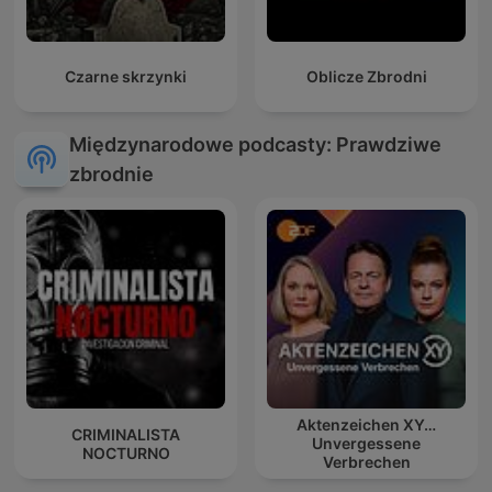
Czarne skrzynki
Oblicze Zbrodni
Międzynarodowe podcasty: Prawdziwe
zbrodnie
Aktenzeichen XY…
CRIMINALISTA
Unvergessene
NOCTURNO
Verbrechen