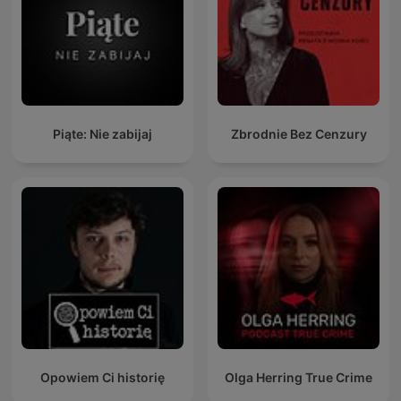
Piąte: Nie zabijaj
Zbrodnie Bez Cenzury
Opowiem Ci historię
Olga Herring True Crime