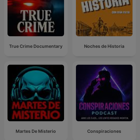
True Crime Documentary
Noches de Historia
Martes De Misterio
Conspiraciones