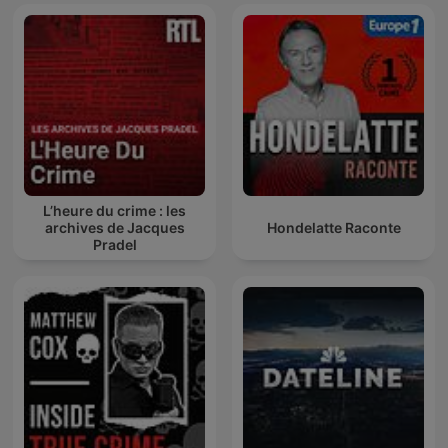
L’heure du crime : les
archives de Jacques
Hondelatte Raconte
Pradel