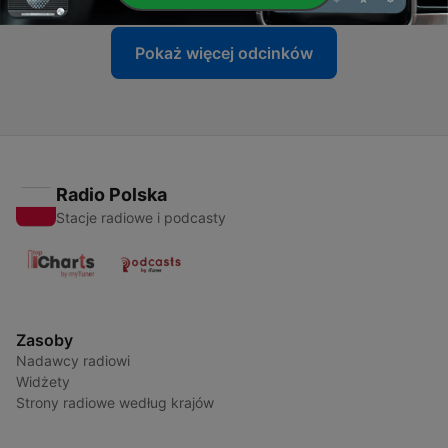
Pokaż więcej odcinków
Radio Polska
Stacje radiowe i podcasty
Zasoby
Nadawcy radiowi
Widżety
Strony radiowe według krajów