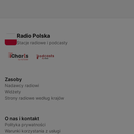
Radio Polska
Stacje radiowe i podcasty
Zasoby
Nadawcy radiowi
Widżety
Strony radiowe według krajów
O nas i kontakt
Polityka prywatności
Warunki korzystania z usługi