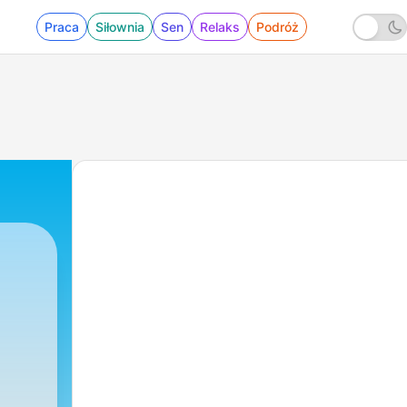
Praca
Siłownia
Sen
Relaks
Podróż