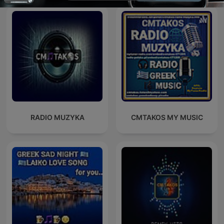
RADIO MUZYKA
CMTAKOS MY MUSIC