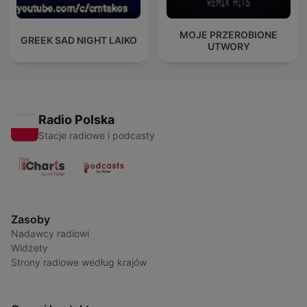
MOJE PRZEROBIONE
GREEK SAD NIGHT LAIKO
UTWORY
Radio Polska
Stacje radiowe i podcasty
Zasoby
Nadawcy radiowi
Widżety
Strony radiowe według krajów