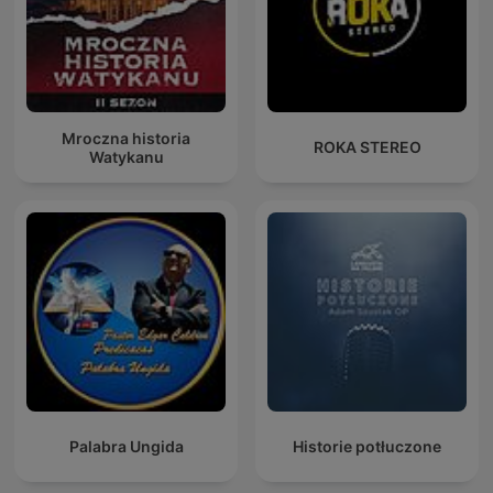
Mroczna historia
ROKA STEREO
Watykanu
Palabra Ungida
Historie potłuczone