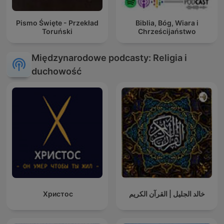
Pismo Święte - Przekład
Biblia, Bóg, Wiara i
Toruński
Chrześcijaństwo
Międzynarodowe podcasty: Religia i
duchowość
Христос
خالد الجليل | القرآن الكريم