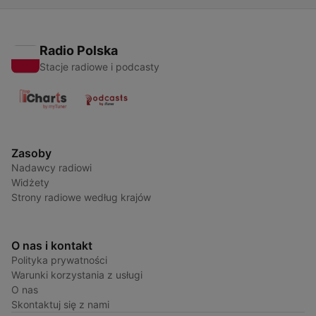
Radio Polska
Stacje radiowe i podcasty
Zasoby
Nadawcy radiowi
Widżety
Strony radiowe według krajów
O nas i kontakt
Polityka prywatności
Warunki korzystania z usługi
O nas
Skontaktuj się z nami