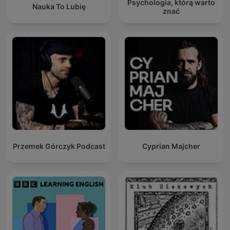
Psychologia, którą warto
Nauka To Lubię
znać
Przemek Górczyk Podcast
Cyprian Majcher