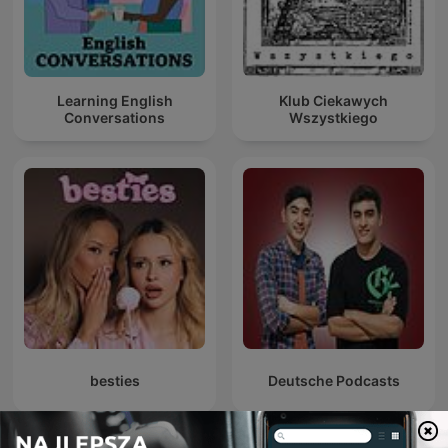
Learning English
Klub Ciekawych
Conversations
Wszystkiego
besties
Deutsche Podcasts