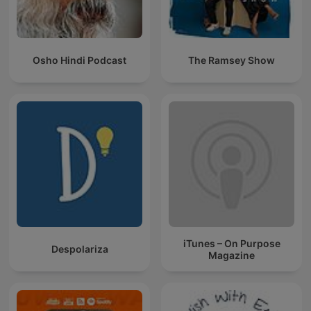
Osho Hindi Podcast
The Ramsey Show
iTunes – On Purpose
Despolariza
Magazine