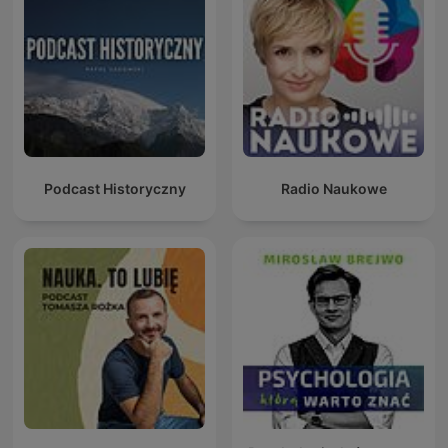
Podcast Historyczny
Radio Naukowe