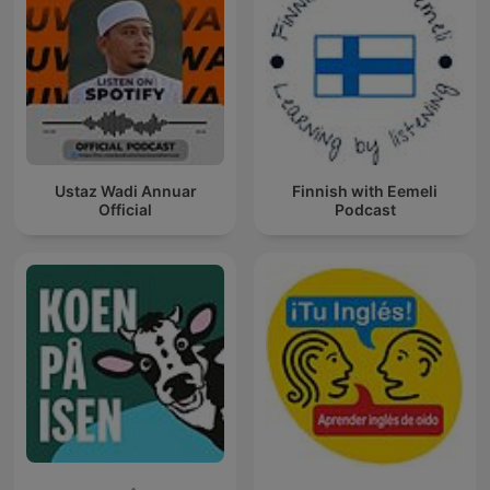
Ustaz Wadi Annuar
Finnish with Eemeli
Official
Podcast