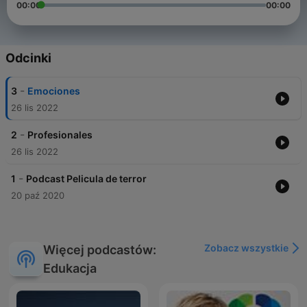
00:00
00:00
Odcinki
-
3
Emociones
26 lis 2022
-
2
Profesionales
26 lis 2022
-
1
Podcast Pelicula de terror
20 paź 2020
Zobacz wszystkie
Więcej podcastów:
Edukacja