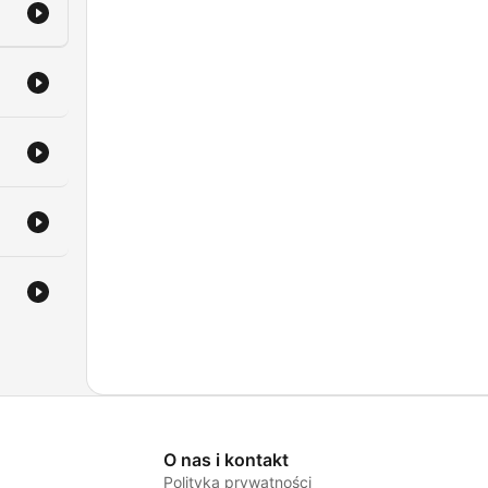
O nas i kontakt
Polityka prywatności