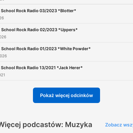
 School Rock Radio 03/2023 *Blotter*
026
 School Rock Radio 02/2023 *Uppers*
2026
 School Rock Radio 01/2023 *White Powder*
2026
 School Rock Radio 13/2021 *Jack Herer*
021
Pokaż więcej odcinków
Więcej podcastów: Muzyka
Zobacz wsz