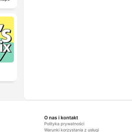
O nas i kontakt
Polityka prywatności
Warunki korzystania z usługi