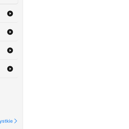
ystkie