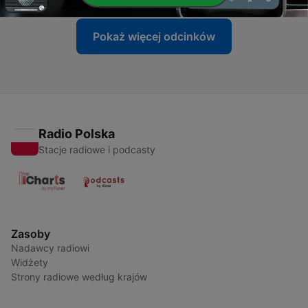
Pokaż więcej odcinków
Radio Polska
Stacje radiowe i podcasty
Zasoby
Nadawcy radiowi
Widżety
Strony radiowe według krajów