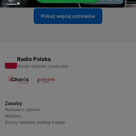
Pokaż więcej odcinków
Radio Polska
Stacje radiowe i podcasty
Zasoby
Nadawcy radiowi
Widżety
Strony radiowe według krajów