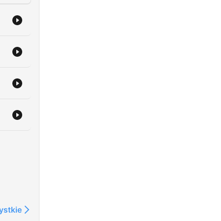
ystkie