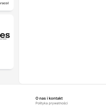
aracol
O nas i kontakt
Polityka prywatności