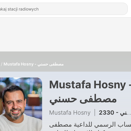
Mustafa Hosny - مصطفى حسني
Mustafa Hosny 
مصطفى حسني
Mustafa Hosny
|
ساب الرسمي للداعية مصطفى