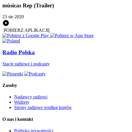
músicas Rep (Trailer)
23 sie 2020
POBIERZ APLIKACJĘ
Radio Polska
Stacje radiowe i podcasty
Zasoby
Nadawcy radiowi
Widżety
Strony radiowe według krajów
O nas i kontakt
Polityka prywatności