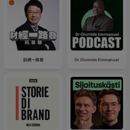
財經一路發
Dr Olumide Emmanuel