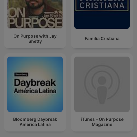
On Purpose with Jay
Familia Cristiana
Shetty
Bloomberg Daybreak
iTunes – On Purpose
América Latina
Magazine