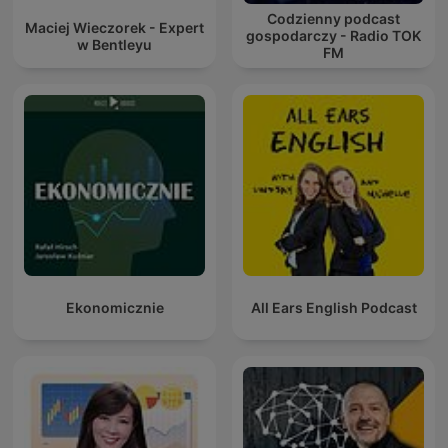
Codzienny podcast
Maciej Wieczorek - Expert
gospodarczy - Radio TOK
w Bentleyu
FM
Ekonomicznie
All Ears English Podcast