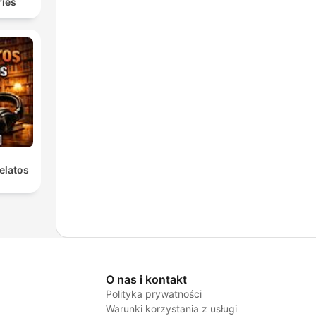
ries
elatos
O nas i kontakt
Polityka prywatności
Warunki korzystania z usługi