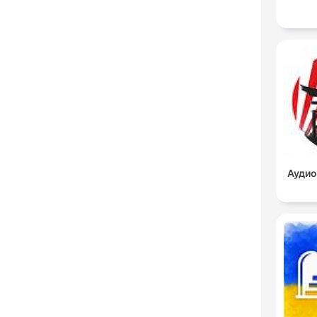
Аудио