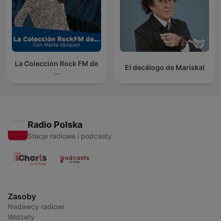
La Colección Rock FM de
El decálogo de Mariskal
...
Radio Polska
Stacje radiowe i podcasty
Zasoby
Nadawcy radiowi
Widżety