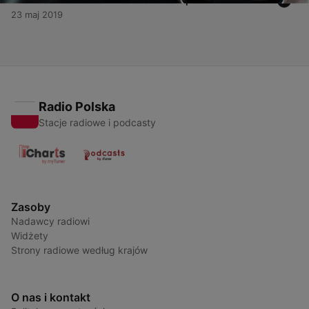
23 maj 2019
Radio Polska
Stacje radiowe i podcasty
Zasoby
Nadawcy radiowi
Widżety
Strony radiowe według krajów
O nas i kontakt