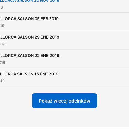
LLORCA SALSON 20 NOV 2018
18
LLORCA SALSON 05 FEB 2019
019
LLORCA SALSON 29 ENE 2019
019
LLORCA SALSON 22 ENE 2019.
019
LLORCA SALSON 15 ENE 2019
019
Pokaż więcej odcinków