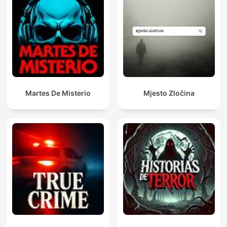
Martes De Misterio
Mjesto Zločina