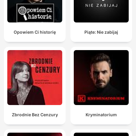
Opowiem Ci historię
Piąte: Nie zabijaj
Zbrodnie Bez Cenzury
Kryminatorium