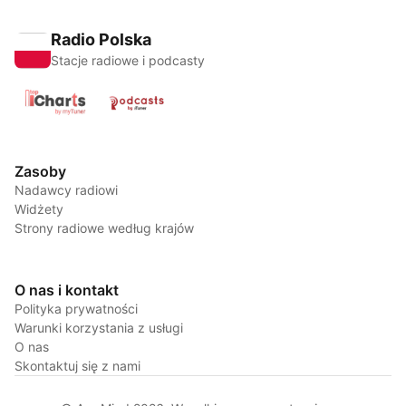
Radio Polska
Stacje radiowe i podcasty
Zasoby
Nadawcy radiowi
Widżety
Strony radiowe według krajów
O nas i kontakt
Polityka prywatności
Warunki korzystania z usługi
O nas
Skontaktuj się z nami