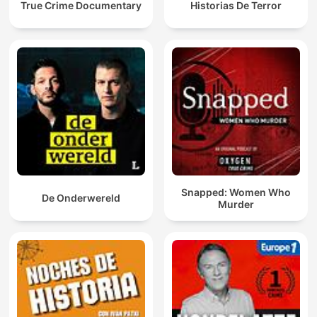
True Crime Documentary
Historias De Terror
Snapped: Women Who
De Onderwereld
Murder