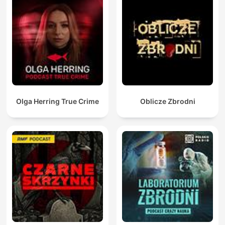
Olga Herring True Crime
Oblicze Zbrodni