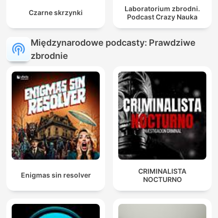
Laboratorium zbrodni.
Czarne skrzynki
Podcast Crazy Nauka
Międzynarodowe podcasty: Prawdziwe
zbrodnie
CRIMINALISTA
Enigmas sin resolver
NOCTURNO