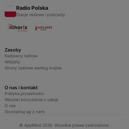
Radio Polska
Stacje radiowe i podcasty
Zasoby
Nadawcy radiowi
Widżety
Strony radiowe według krajów
O nas i kontakt
Polityka prywatności
Warunki korzystania z usługi
O nas
Skontaktuj się z nami
© AppMind 2026. Wszelkie prawa zastrzeżone.