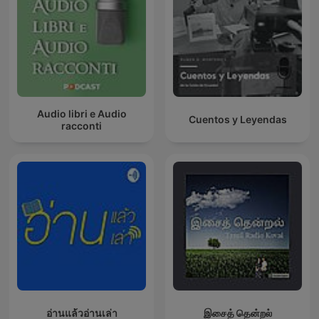
Audio libri e Audio
Cuentos y Leyendas
racconti
อ่านแล้วอ่านเล่า
இசைத் தென்றல்