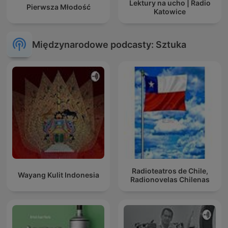
Lektury na ucho | Radio
Pierwsza Młodość
Katowice
Międzynarodowe podcasty: Sztuka
Radioteatros de Chile,
Wayang Kulit Indonesia
Radionovelas Chilenas