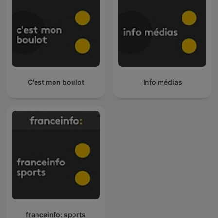
C'est mon boulot
Info médias
franceinfo: sports