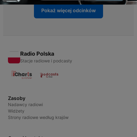
Pokaż więcej odcinków
Radio Polska
Stacje radiowe i podcasty
Zasoby
Nadawcy radiowi
Widżety
Strony radiowe według krajów