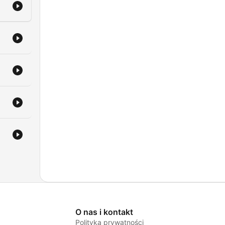
O nas i kontakt
Polityka prywatności