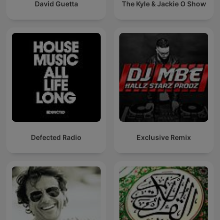
David Guetta
The Kyle & Jackie O Show
Defected Radio
Exclusive Remix