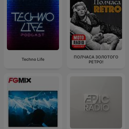
ПОЛЧАСА ЗОЛОТОГО
Techno Life
РЕТРО!