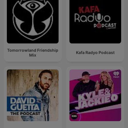
Tomorrowland Friendship
Kafa Radyo Podcast
Mix