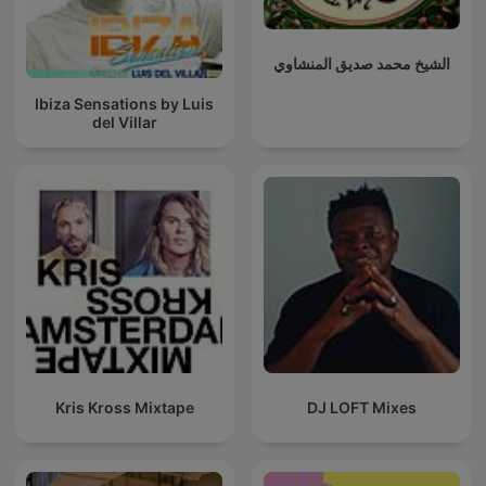
الشيخ محمد صديق المنشاوي
Ibiza Sensations by Luis
del Villar
Kris Kross Mixtape
DJ LOFT Mixes