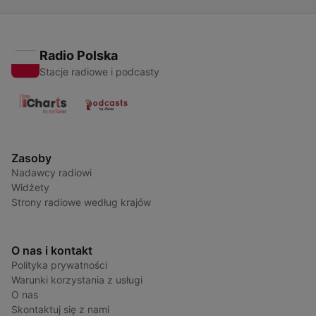
Radio Polska
Stacje radiowe i podcasty
Zasoby
Nadawcy radiowi
Widżety
Strony radiowe według krajów
O nas i kontakt
Polityka prywatności
Warunki korzystania z usługi
O nas
Skontaktuj się z nami