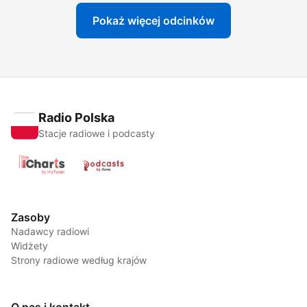
Pokaż więcej odcinków
Radio Polska
Stacje radiowe i podcasty
Zasoby
Nadawcy radiowi
Widżety
Strony radiowe według krajów