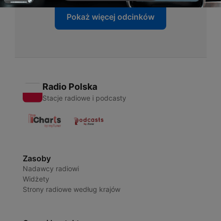
Pokaż więcej odcinków
Radio Polska
Stacje radiowe i podcasty
Zasoby
Nadawcy radiowi
Widżety
Strony radiowe według krajów