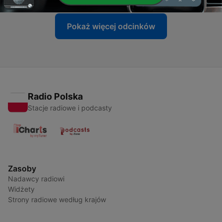
Pokaż więcej odcinków
Radio Polska
Stacje radiowe i podcasty
Zasoby
Nadawcy radiowi
Widżety
Strony radiowe według krajów