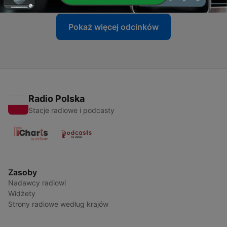
Pokaż więcej odcinków
Radio Polska
Stacje radiowe i podcasty
Zasoby
Nadawcy radiowi
Widżety
Strony radiowe według krajów