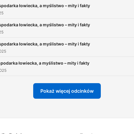
podarka łowiecka, a myślistwo – mity i fakty
25
podarka łowiecka, a myślistwo – mity i fakty
25
podarka łowiecka, a myślistwo – mity i fakty
2025
podarka łowiecka, a myślistwo – mity i fakty
2025
Pokaż więcej odcinków