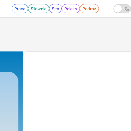
Praca
Siłownia
Sen
Relaks
Podróż