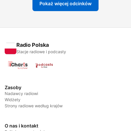
Pokaż więcej odcinków
Radio Polska
Stacje radiowe i podcasty
Zasoby
Nadawcy radiowi
Widżety
Strony radiowe według krajów
O nas i kontakt