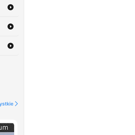
ystkie