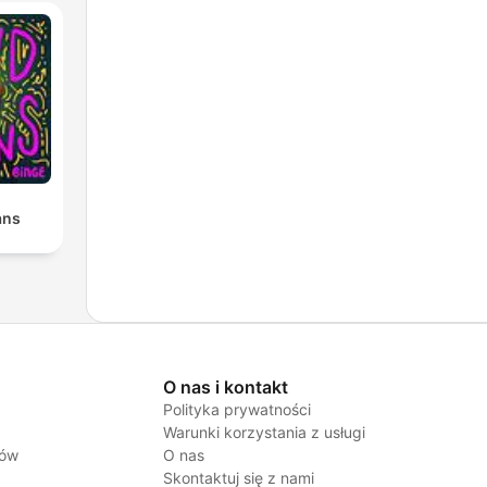
ans
O nas i kontakt
Polityka prywatności
Warunki korzystania z usługi
jów
O nas
Skontaktuj się z nami