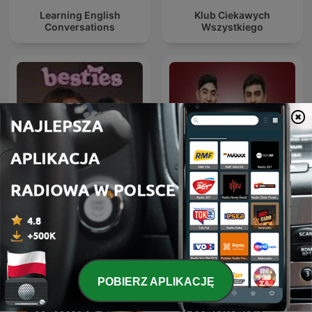
Learning English
Klub Ciekawych
Conversations
Wszystkiego
besties
Deutsche Podcasts
POBIERZ APLIKACJĘ