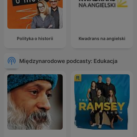
Polityka o historii
Kwadrans na angielski
Międzynarodowe podcasty: Edukacja