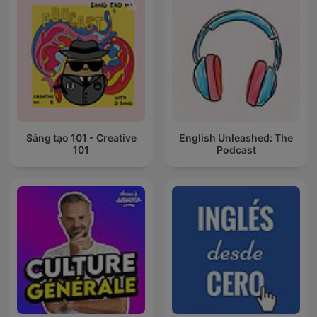
Sáng tạo 101 - Creative
English Unleashed: The
101
Podcast