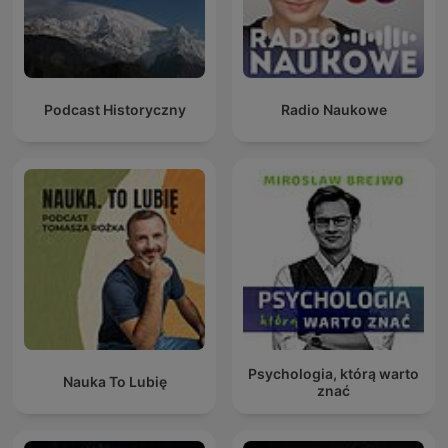
Podcast Historyczny
Radio Naukowe
Psychologia, którą warto
Nauka To Lubię
znać