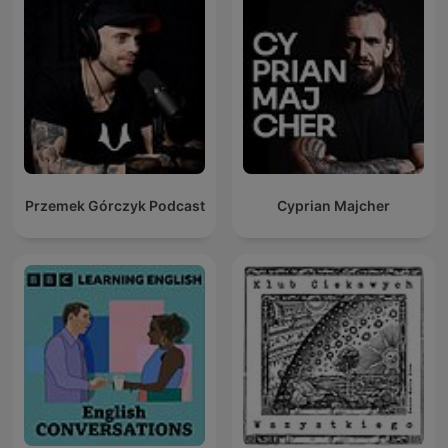
Przemek Górczyk Podcast
Cyprian Majcher