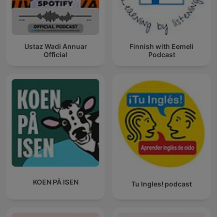
Ustaz Wadi Annuar
Finnish with Eemeli
Official
Podcast
KOEN PÅ ISEN
Tu Ingles! podcast