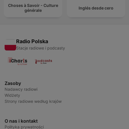
Choses à Savoir - Culture
Inglés desde cero
générale
Radio Polska
Stacje radiowe i podcasty
Zasoby
Nadawcy radiowi
Widżety
Strony radiowe według krajów
O nas i kontakt
Polityka prywatności