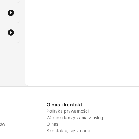
O nas i kontakt
Polityka prywatności
Warunki korzystania z usługi
jów
O nas
Skontaktuj się z nami