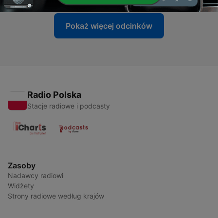
Pokaż więcej odcinków
Radio Polska
Stacje radiowe i podcasty
Zasoby
Nadawcy radiowi
Widżety
Strony radiowe według krajów