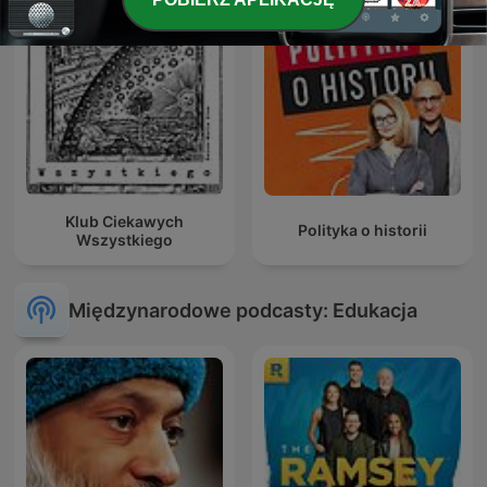
Klub Ciekawych
Polityka o historii
Wszystkiego
Międzynarodowe podcasty: Edukacja