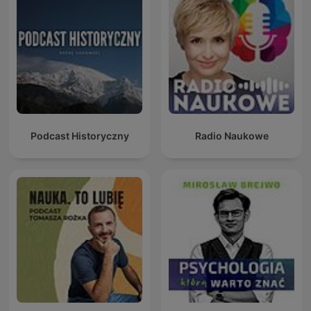
Podcast Historyczny
Radio Naukowe