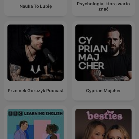
Psychologia, którą warto
Nauka To Lubię
znać
Przemek Górczyk Podcast
Cyprian Majcher