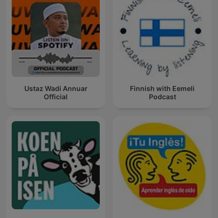
Ustaz Wadi Annuar
Finnish with Eemeli
Official
Podcast