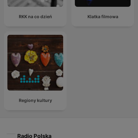
RKK na co dzień
Klatka filmowa
Regiony kultury
Radio Polska