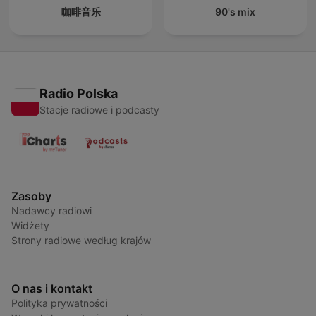
咖啡音乐
90's mix
Radio Polska
Stacje radiowe i podcasty
Zasoby
Nadawcy radiowi
Widżety
Strony radiowe według krajów
O nas i kontakt
Polityka prywatności