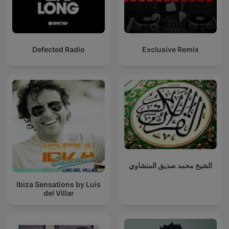
Defected Radio
Exclusive Remix
الشيخ محمد صديق المنشاوي
Ibiza Sensations by Luis
del Villar