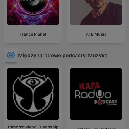
Trance Planet
ATB Music
Międzynarodowe podcasty: Muzyka
Tomorrowland Friendship