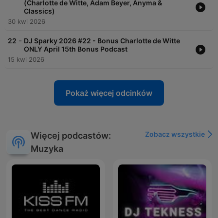
(Charlotte de Witte, Adam Beyer, Anyma &
Classics)
30 kwi 2026
-
22
DJ Sparky 2026 #22 - Bonus Charlotte de Witte
ONLY April 15th Bonus Podcast
15 kwi 2026
Pokaż więcej odcinków
Zobacz wszystkie
Więcej podcastów:
Muzyka