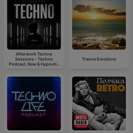
Afterwork Techno
Sessions – Techno
Trance Emotions
Podcast, Raw & Hypnotic
Techno Mixes