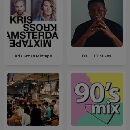
Kris Kross Mixtape
DJ LOFT Mixes