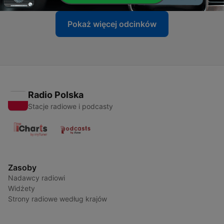
Pokaż więcej odcinków
Radio Polska
Stacje radiowe i podcasty
Zasoby
Nadawcy radiowi
Widżety
Strony radiowe według krajów