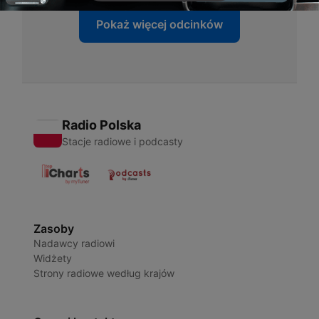
Pokaż więcej odcinków
Radio Polska
Stacje radiowe i podcasty
Zasoby
Nadawcy radiowi
Widżety
Strony radiowe według krajów